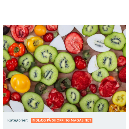
Kategorier:
INDLÆG PÅ SHOPPING MAGASINET