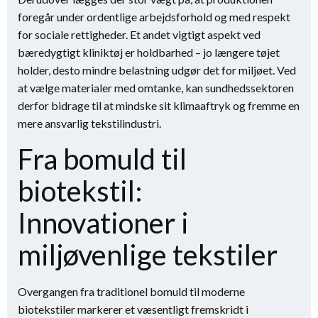
foregår under ordentlige arbejdsforhold og med respekt
for sociale rettigheder. Et andet vigtigt aspekt ved
bæredygtigt kliniktøj er holdbarhed – jo længere tøjet
holder, desto mindre belastning udgør det for miljøet. Ved
at vælge materialer med omtanke, kan sundhedssektoren
derfor bidrage til at mindske sit klimaaftryk og fremme en
mere ansvarlig tekstilindustri.
Fra bomuld til
biotekstil:
Innovationer i
miljøvenlige tekstiler
Overgangen fra traditionel bomuld til moderne
biotekstiler markerer et væsentligt fremskridt i