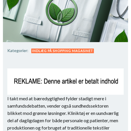
Kategorier:
INDLÆG PÅ SHOPPING MAGASINET
I takt med at bæredygtighed fylder stadigt mere i
samfundsdebatten, vender også sundhedssektoren
blikket mod grønne løsninger. Kliniktøj er en uundværlig
del af dagligdagen for både personale og patienter, men
produktionen og forbruget af traditionelle tekstiler