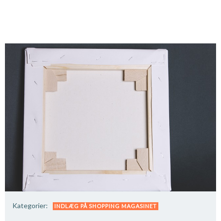
Kategorier:
INDLÆG PÅ SHOPPING MAGASINET