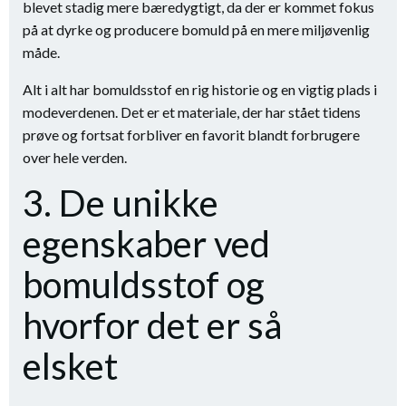
blevet stadig mere bæredygtigt, da der er kommet fokus
på at dyrke og producere bomuld på en mere miljøvenlig
måde.
Alt i alt har bomuldsstof en rig historie og en vigtig plads i
modeverdenen. Det er et materiale, der har stået tidens
prøve og fortsat forbliver en favorit blandt forbrugere
over hele verden.
3. De unikke
egenskaber ved
bomuldsstof og
hvorfor det er så
elsket