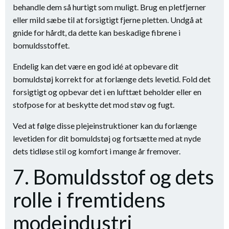
behandle dem så hurtigt som muligt. Brug en pletfjerner
eller mild sæbe til at forsigtigt fjerne pletten. Undgå at
gnide for hårdt, da dette kan beskadige fibrene i
bomuldsstoffet.
Endelig kan det være en god idé at opbevare dit
bomuldstøj korrekt for at forlænge dets levetid. Fold det
forsigtigt og opbevar det i en lufttæt beholder eller en
stofpose for at beskytte det mod støv og fugt.
Ved at følge disse plejeinstruktioner kan du forlænge
levetiden for dit bomuldstøj og fortsætte med at nyde
dets tidløse stil og komfort i mange år fremover.
7. Bomuldsstof og dets
rolle i fremtidens
modeindustri