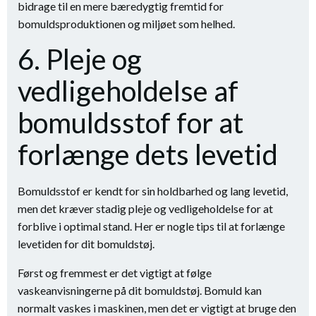
bidrage til en mere bæredygtig fremtid for
bomuldsproduktionen og miljøet som helhed.
6. Pleje og
vedligeholdelse af
bomuldsstof for at
forlænge dets levetid
Bomuldsstof er kendt for sin holdbarhed og lang levetid,
men det kræver stadig pleje og vedligeholdelse for at
forblive i optimal stand. Her er nogle tips til at forlænge
levetiden for dit bomuldstøj.
Først og fremmest er det vigtigt at følge
vaskeanvisningerne på dit bomuldstøj. Bomuld kan
normalt vaskes i maskinen, men det er vigtigt at bruge den