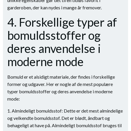
unikke egenskaber gør det til en tidløs favorit i
garderoben, der kan nydes i mange år fremover.
4. Forskellige typer af
bomuldsstoffer og
deres anvendelse i
moderne mode
Bomuld er et alsidigt materiale, der findes i forskellige
former og udgaver. Her er nogle af de mest populære
typer bomuldsstoffer og deres anvendelse i moderne
mode:
1. Almindeligt bomuldsstof: Dette er det mest almindelige
og velkendte bomuldsstof. Det er blødt, åndbart og
behageligt at have på. Almindeligt bomuldsstof bruges til