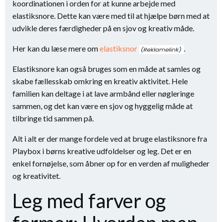
koordinationen i orden for at kunne arbejde med
elastiksnore. Dette kan være med til at hjælpe børn med at
udvikle deres færdigheder på en sjov og kreativ måde.
Her kan du læse mere om
elastiksnor
.
Elastiksnore kan også bruges som en måde at samles og
skabe fællesskab omkring en kreativ aktivitet. Hele
familien kan deltage i at lave armbånd eller nøgleringe
sammen, og det kan være en sjov og hyggelig måde at
tilbringe tid sammen på.
Alt i alt er der mange fordele ved at bruge elastiksnore fra
Playbox i børns kreative udfoldelser og leg. Det er en
enkel fornøjelse, som åbner op for en verden af muligheder
og kreativitet.
Leg med farver og