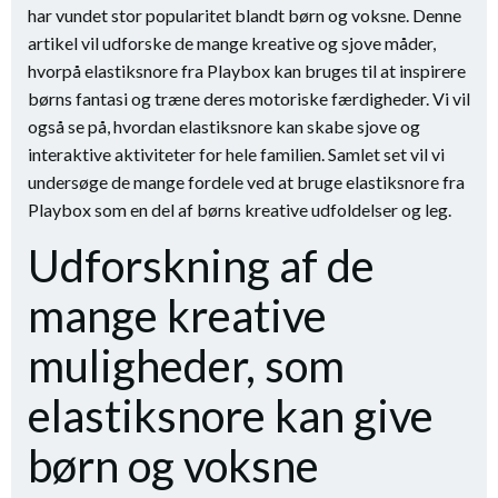
har vundet stor popularitet blandt børn og voksne. Denne
artikel vil udforske de mange kreative og sjove måder,
hvorpå elastiksnore fra Playbox kan bruges til at inspirere
børns fantasi og træne deres motoriske færdigheder. Vi vil
også se på, hvordan elastiksnore kan skabe sjove og
interaktive aktiviteter for hele familien. Samlet set vil vi
undersøge de mange fordele ved at bruge elastiksnore fra
Playbox som en del af børns kreative udfoldelser og leg.
Udforskning af de
mange kreative
muligheder, som
elastiksnore kan give
børn og voksne