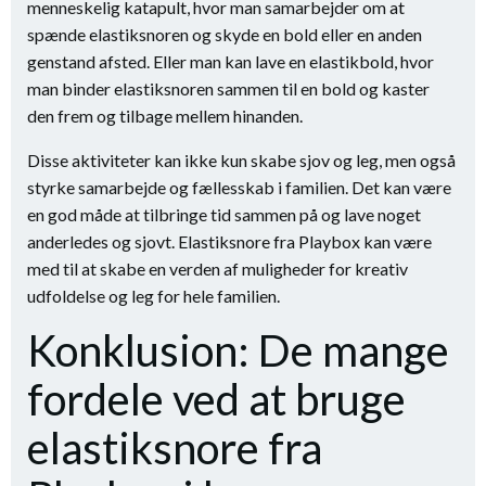
menneskelig katapult, hvor man samarbejder om at
spænde elastiksnoren og skyde en bold eller en anden
genstand afsted. Eller man kan lave en elastikbold, hvor
man binder elastiksnoren sammen til en bold og kaster
den frem og tilbage mellem hinanden.
Disse aktiviteter kan ikke kun skabe sjov og leg, men også
styrke samarbejde og fællesskab i familien. Det kan være
en god måde at tilbringe tid sammen på og lave noget
anderledes og sjovt. Elastiksnore fra Playbox kan være
med til at skabe en verden af muligheder for kreativ
udfoldelse og leg for hele familien.
Konklusion: De mange
fordele ved at bruge
elastiksnore fra