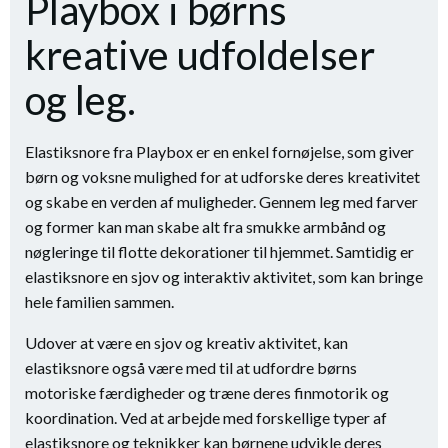
Playbox i børns
kreative udfoldelser
og leg.
Elastiksnore fra Playbox er en enkel fornøjelse, som giver
børn og voksne mulighed for at udforske deres kreativitet
og skabe en verden af muligheder. Gennem leg med farver
og former kan man skabe alt fra smukke armbånd og
nøgleringe til flotte dekorationer til hjemmet. Samtidig er
elastiksnore en sjov og interaktiv aktivitet, som kan bringe
hele familien sammen.
Udover at være en sjov og kreativ aktivitet, kan
elastiksnore også være med til at udfordre børns
motoriske færdigheder og træne deres finmotorik og
koordination. Ved at arbejde med forskellige typer af
elastiksnore og teknikker kan børnene udvikle deres