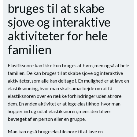
bruges til at skabe
sjove og interaktive
aktiviteter for hele
familien
Elastiksnore kan ikke kun bruges af børn, men også af hele
familien. De kan bruges til at skabe sjove og interaktive
aktiviteter, som alle kan deltage i. En mulighed er at lave en
elastiksnoning, hvor man skal samarbejde om at få
elastiksnoren over en række forhindringer uden at røre
dem. En anden aktivitet er at lege elastikhop, hvor man
hopper ind og ud af elastiksnoren, mens den bliver
bevæget af en person eller en gruppe.
Man kan også bruge elastiksnore til at lave en