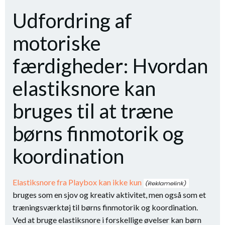
Udfordring af
motoriske
færdigheder: Hvordan
elastiksnore kan
bruges til at træne
børns finmotorik og
koordination
Elastiksnore fra Playbox kan ikke kun
bruges som en sjov og kreativ aktivitet, men også som et
træningsværktøj til børns finmotorik og koordination.
Ved at bruge elastiksnore i forskellige øvelser kan børn