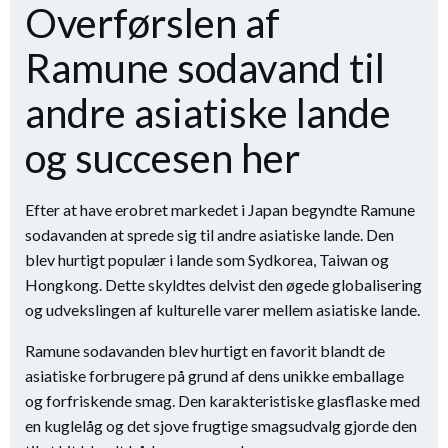
Overførslen af
Ramune sodavand til
andre asiatiske lande
og succesen her
Efter at have erobret markedet i Japan begyndte Ramune
sodavanden at sprede sig til andre asiatiske lande. Den
blev hurtigt populær i lande som Sydkorea, Taiwan og
Hongkong. Dette skyldtes delvist den øgede globalisering
og udvekslingen af kulturelle varer mellem asiatiske lande.
Ramune sodavanden blev hurtigt en favorit blandt de
asiatiske forbrugere på grund af dens unikke emballage
og forfriskende smag. Den karakteristiske glasflaske med
en kuglelåg og det sjove frugtige smagsudvalg gjorde den