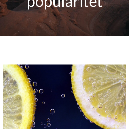
popularitet