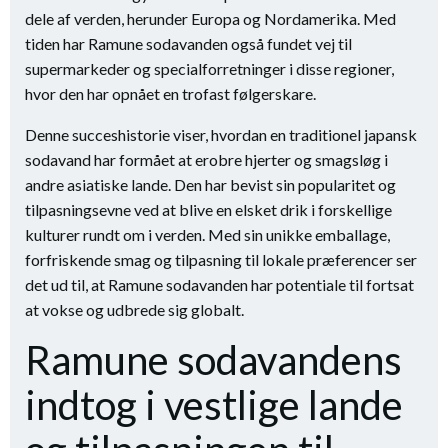
dele af verden, herunder Europa og Nordamerika. Med
tiden har Ramune sodavanden også fundet vej til
supermarkeder og specialforretninger i disse regioner,
hvor den har opnået en trofast følgerskare.
Denne succeshistorie viser, hvordan en traditionel japansk
sodavand har formået at erobre hjerter og smagsløg i
andre asiatiske lande. Den har bevist sin popularitet og
tilpasningsevne ved at blive en elsket drik i forskellige
kulturer rundt om i verden. Med sin unikke emballage,
forfriskende smag og tilpasning til lokale præferencer ser
det ud til, at Ramune sodavanden har potentiale til fortsat
at vokse og udbrede sig globalt.
Ramune sodavandens
indtog i vestlige lande