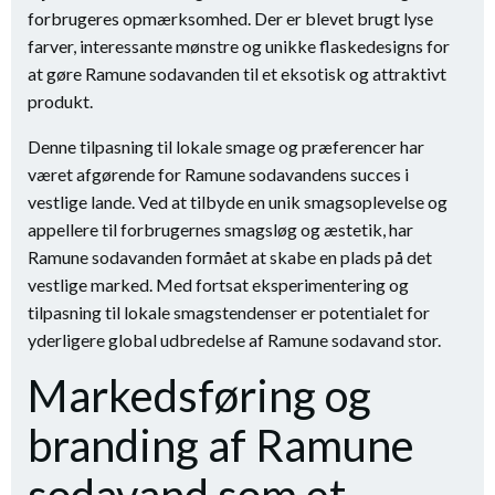
forbrugeres opmærksomhed. Der er blevet brugt lyse
farver, interessante mønstre og unikke flaskedesigns for
at gøre Ramune sodavanden til et eksotisk og attraktivt
produkt.
Denne tilpasning til lokale smage og præferencer har
været afgørende for Ramune sodavandens succes i
vestlige lande. Ved at tilbyde en unik smagsoplevelse og
appellere til forbrugernes smagsløg og æstetik, har
Ramune sodavanden formået at skabe en plads på det
vestlige marked. Med fortsat eksperimentering og
tilpasning til lokale smagstendenser er potentialet for
yderligere global udbredelse af Ramune sodavand stor.
Markedsføring og
branding af Ramune