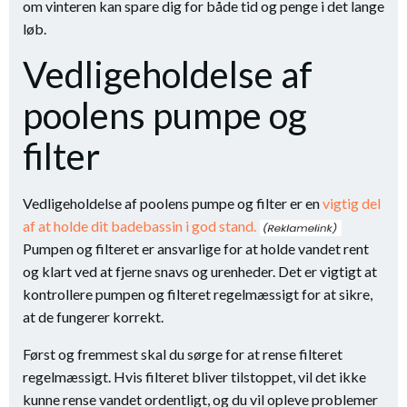
om vinteren kan spare dig for både tid og penge i det lange
løb.
Vedligeholdelse af
poolens pumpe og
filter
Vedligeholdelse af poolens pumpe og filter er en
vigtig del
af at holde dit badebassin i god stand.
Pumpen og filteret er ansvarlige for at holde vandet rent
og klart ved at fjerne snavs og urenheder. Det er vigtigt at
kontrollere pumpen og filteret regelmæssigt for at sikre,
at de fungerer korrekt.
Først og fremmest skal du sørge for at rense filteret
regelmæssigt. Hvis filteret bliver tilstoppet, vil det ikke
kunne rense vandet ordentligt, og du vil opleve problemer