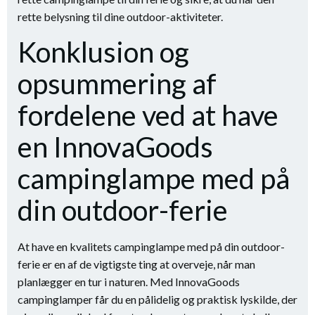
rette belysning til dine outdoor-aktiviteter.
Konklusion og
opsummering af
fordelene ved at have
en InnovaGoods
campinglampe med på
din outdoor-ferie
At have en kvalitets campinglampe med på din outdoor-
ferie er en af de vigtigste ting at overveje, når man
planlægger en tur i naturen. Med InnovaGoods
campinglamper får du en pålidelig og praktisk lyskilde, der