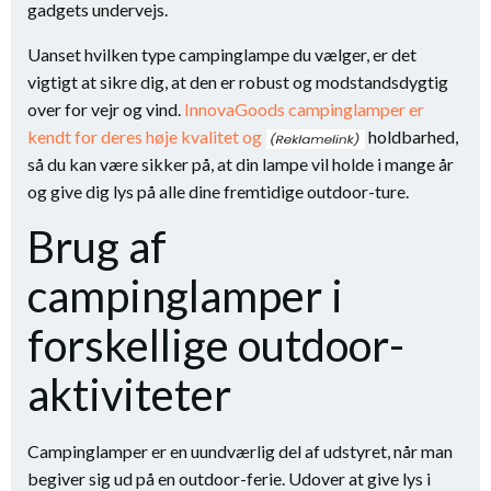
gadgets undervejs.
Uanset hvilken type campinglampe du vælger, er det
vigtigt at sikre dig, at den er robust og modstandsdygtig
over for vejr og vind.
InnovaGoods campinglamper er
kendt for deres høje kvalitet og
holdbarhed,
så du kan være sikker på, at din lampe vil holde i mange år
og give dig lys på alle dine fremtidige outdoor-ture.
Brug af
campinglamper i
forskellige outdoor-
aktiviteter
Campinglamper er en uundværlig del af udstyret, når man
begiver sig ud på en outdoor-ferie. Udover at give lys i