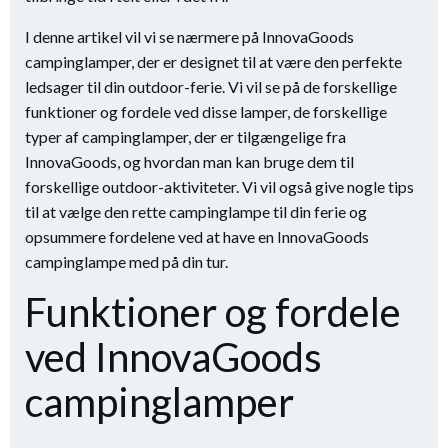
I denne artikel vil vi se nærmere på InnovaGoods
campinglamper, der er designet til at være den perfekte
ledsager til din outdoor-ferie. Vi vil se på de forskellige
funktioner og fordele ved disse lamper, de forskellige
typer af campinglamper, der er tilgængelige fra
InnovaGoods, og hvordan man kan bruge dem til
forskellige outdoor-aktiviteter. Vi vil også give nogle tips
til at vælge den rette campinglampe til din ferie og
opsummere fordelene ved at have en InnovaGoods
campinglampe med på din tur.
Funktioner og fordele
ved InnovaGoods
campinglamper