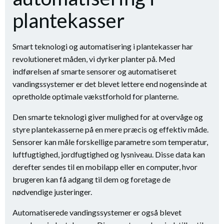
plantekasser
Smart teknologi og automatisering i plantekasser har
revolutioneret måden, vi dyrker planter på. Med
indførelsen af smarte sensorer og automatiseret
vandingssystemer er det blevet lettere end nogensinde at
opretholde optimale vækstforhold for planterne.
Den smarte teknologi giver mulighed for at overvåge og
styre plantekasserne på en mere præcis og effektiv måde.
Sensorer kan måle forskellige parametre som temperatur,
luftfugtighed, jordfugtighed og lysniveau. Disse data kan
derefter sendes til en mobilapp eller en computer, hvor
brugeren kan få adgang til dem og foretage de
nødvendige justeringer.
Automatiserede vandingssystemer er også blevet