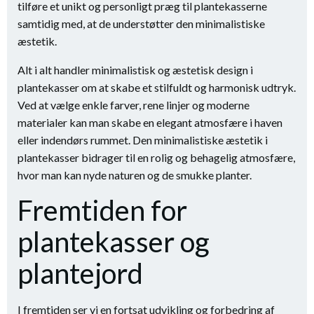
tilføre et unikt og personligt præg til plantekasserne
samtidig med, at de understøtter den minimalistiske
æstetik.
Alt i alt handler minimalistisk og æstetisk design i
plantekasser om at skabe et stilfuldt og harmonisk udtryk.
Ved at vælge enkle farver, rene linjer og moderne
materialer kan man skabe en elegant atmosfære i haven
eller indendørs rummet. Den minimalistiske æstetik i
plantekasser bidrager til en rolig og behagelig atmosfære,
hvor man kan nyde naturen og de smukke planter.
Fremtiden for
plantekasser og
plantejord
I fremtiden ser vi en fortsat udvikling og forbedring af