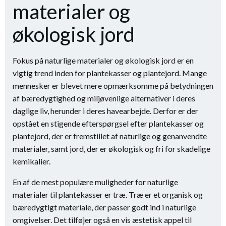
materialer og
økologisk jord
Fokus på naturlige materialer og økologisk jord er en
vigtig trend inden for plantekasser og plantejord. Mange
mennesker er blevet mere opmærksomme på betydningen
af ​​bæredygtighed og miljøvenlige alternativer i deres
daglige liv, herunder i deres havearbejde. Derfor er der
opstået en stigende efterspørgsel efter plantekasser og
plantejord, der er fremstillet af naturlige og genanvendte
materialer, samt jord, der er økologisk og fri for skadelige
kemikalier.
En af de mest populære muligheder for naturlige
materialer til plantekasser er træ. Træ er et organisk og
bæredygtigt materiale, der passer godt ind i naturlige
omgivelser. Det tilføjer også en vis æstetisk appel til