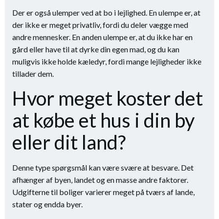
Der er også ulemper ved at bo i lejlighed. En ulempe er, at
der ikke er meget privatliv, fordi du deler vægge med
andre mennesker. En anden ulempe er, at du ikke har en
gård eller have til at dyrke din egen mad, og du kan
muligvis ikke holde kæledyr, fordi mange lejligheder ikke
tillader dem.
Hvor meget koster det
at købe et hus i din by
eller dit land?
Denne type spørgsmål kan være svære at besvare. Det
afhænger af byen, landet og en masse andre faktorer.
Udgifterne til boliger varierer meget på tværs af lande,
stater og endda byer.