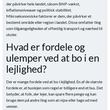
der påvirker hele landet, såsom BNP-vækst,
inflationsniveauer og politisk stabilitet.
Mikroøkonomiske faktorer er dem, der påvirker et
bestemt område eller region i landet. Disse omfatter ting
som tilgængeligheden af offentlig transport og nærhed til
skoler.
Hvad er fordele og
ulemper ved at bo i en
lejlighed?
Der er mange fordele ved at bo i lejlighed. En af de største
fordele er, at huslejen som regel er billigere end et hus. Det
betyder, at folk, der lejer, kan spare flere penge og kan
bruge dem på andre ting som at rejse eller tage ud med
venner.