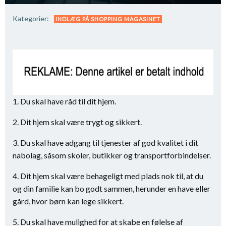
Kategorier:
INDLÆG PÅ SHOPPING MAGASINET
1. Du skal have råd til dit hjem.
2. Dit hjem skal være trygt og sikkert.
3. Du skal have adgang til tjenester af god kvalitet i dit
nabolag, såsom skoler, butikker og transportforbindelser.
4. Dit hjem skal være behageligt med plads nok til, at du
og din familie kan bo godt sammen, herunder en have eller
gård, hvor børn kan lege sikkert.
5. Du skal have mulighed for at skabe en følelse af