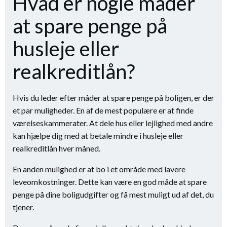
Hvad er nogle måder
at spare penge på
husleje eller
realkreditlån?
Hvis du leder efter måder at spare penge på boligen, er der
et par muligheder. En af de mest populære er at finde
værelseskammerater. At dele hus eller lejlighed med andre
kan hjælpe dig med at betale mindre i husleje eller
realkreditlån hver måned.
En anden mulighed er at bo i et område med lavere
leveomkostninger. Dette kan være en god måde at spare
penge på dine boligudgifter og få mest muligt ud af det, du
tjener.