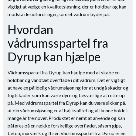
vigtigt at vælge en kvalitetsløsning, der er holdbar og kan
modstå de udfordringer, som et vådrum byder på.
Hvordan
vådrumsspartel fra
Dyrup kan hjælpe
Vådrumsspartel fra Dyrup kan hjælpe med at skabe en
holdbar og vandtæt overflade i dit vådrum. Det er vigtigt
at have en pålidelig vådrumsløsning for at undgå skader og
fugtskader, som kan være dyre og besværlige at rette op
på. Med vådrumsspartel fra Dyrup kan du være sikker på,
at din vådrumsløsning er af høj kvalitet og vil kunne holde i
mange år fremover. Produktet er nemt at anvende og kan
påføres på en række forskellige overflader, såsom gips,
beton, murværk og fliser. Vådrumsspartel fra Dyrup er en