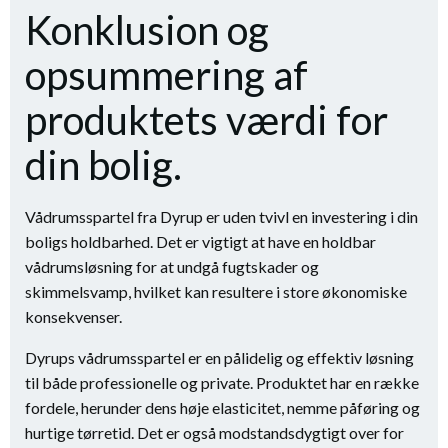
Konklusion og
opsummering af
produktets værdi for
din bolig.
Vådrumsspartel fra Dyrup er uden tvivl en investering i din
boligs holdbarhed. Det er vigtigt at have en holdbar
vådrumsløsning for at undgå fugtskader og
skimmelsvamp, hvilket kan resultere i store økonomiske
konsekvenser.
Dyrups vådrumsspartel er en pålidelig og effektiv løsning
til både professionelle og private. Produktet har en række
fordele, herunder dens høje elasticitet, nemme påføring og
hurtige tørretid. Det er også modstandsdygtigt over for