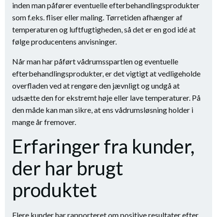
inden man påfører eventuelle efterbehandlingsprodukter
som f.eks. fliser eller maling. Tørretiden afhænger af
temperaturen og luftfugtigheden, så det er en god idé at
følge producentens anvisninger.
Når man har påført vådrumsspartlen og eventuelle
efterbehandlingsprodukter, er det vigtigt at vedligeholde
overfladen ved at rengøre den jævnligt og undgå at
udsætte den for ekstremt høje eller lave temperaturer. På
den måde kan man sikre, at ens vådrumsløsning holder i
mange år fremover.
Erfaringer fra kunder,
der har brugt
produktet
Flere kunder har rapporteret om positive resultater efter