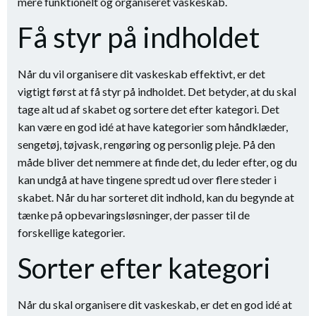
mere funktionelt og organiseret vaskeskab.
Få styr på indholdet
Når du vil organisere dit vaskeskab effektivt, er det
vigtigt først at få styr på indholdet. Det betyder, at du skal
tage alt ud af skabet og sortere det efter kategori. Det
kan være en god idé at have kategorier som håndklæder,
sengetøj, tøjvask, rengøring og personlig pleje. På den
måde bliver det nemmere at finde det, du leder efter, og du
kan undgå at have tingene spredt ud over flere steder i
skabet. Når du har sorteret dit indhold, kan du begynde at
tænke på opbevaringsløsninger, der passer til de
forskellige kategorier.
Sorter efter kategori
Når du skal organisere dit vaskeskab, er det en god idé at