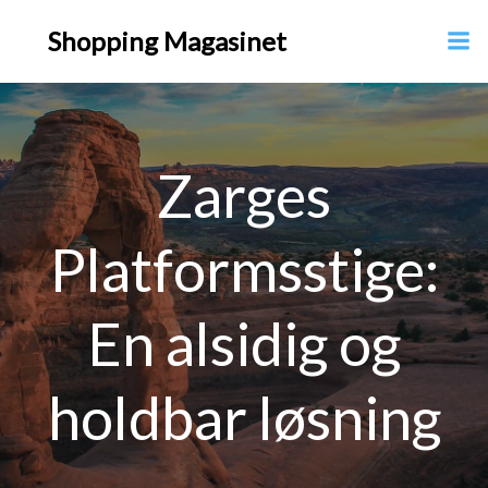
Videre
Shopping Magasinet
til
indhold
Zarges
Platformsstige:
En alsidig og
holdbar løsning