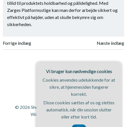
tillid til produktets holdbarhed og pålidelighed. Med
Zarges Platformsstige kan man derfor arbejde sikkert og
effektivt på højder, uden at skulle bekymre sig om
sikkerheden.
Indlægsnavigation
Indlægsnavi
Forrige indlæg
Næste indlæg
Vi bruger kun nødvendige cookies
Cookies anvendes udelukkende for at
sikre, at hjemmesiden fungerer
korrekt.
Disse cookies sættes af os og slettes
© 2026 Shopping Magasinet. Bygget ved at bruge
automatisk, når din session slutter
WordPress og
ColibriWP Theme
.
eller efter kort tid.